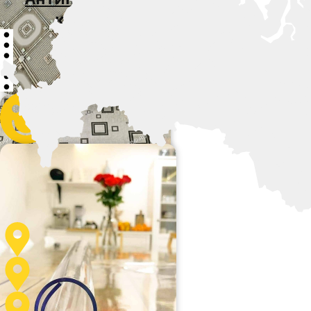
коврики