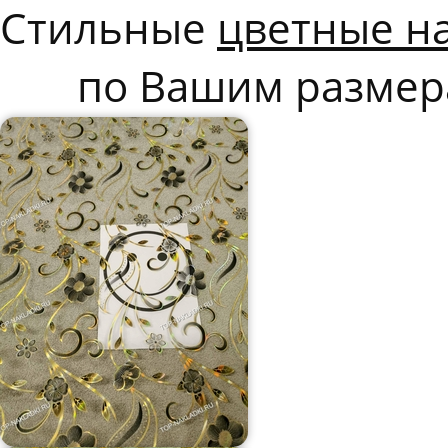
Стильные
цветные н
по Вашим размер